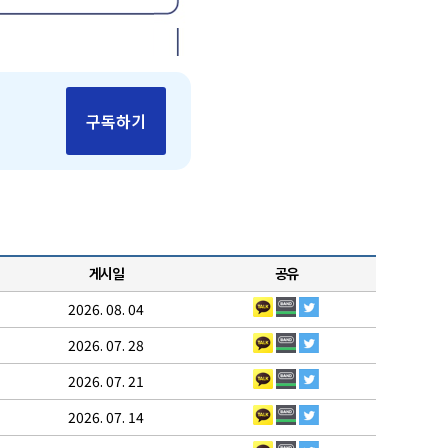
구독하기
게시일
공유
2026. 08. 04
2026. 07. 28
2026. 07. 21
2026. 07. 14