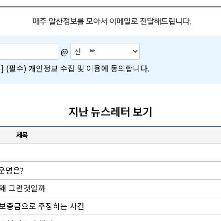
@
]
(필수) 개인정보 수집 및 이용에 동의합니다.
지난 뉴스레터 보기
제목
 운명은?
 왜 그런것일까
대차보증금으로 주장하는 사건