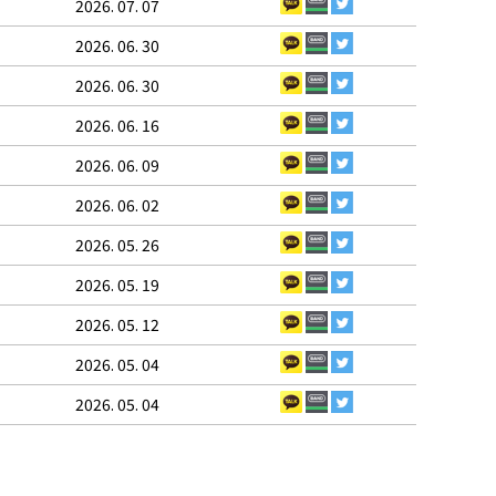
2026. 07. 07
2026. 06. 30
2026. 06. 30
2026. 06. 16
2026. 06. 09
2026. 06. 02
2026. 05. 26
2026. 05. 19
2026. 05. 12
2026. 05. 04
2026. 05. 04