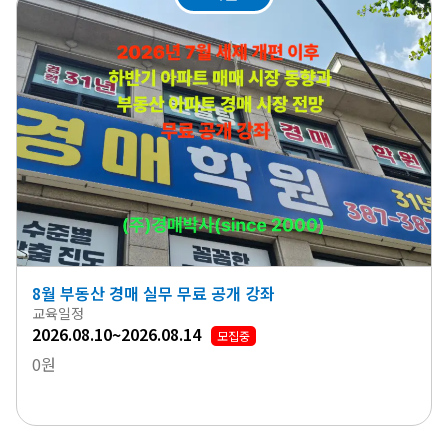
8월 부동산 경매 실무 무료 공개 강좌
교육일정
2026.08.10~2026.08.14
모집중
0원