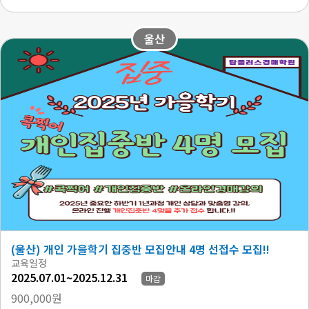
울산
(울산) 개인 가을학기 집중반 모집안내 4명 선접수 모집!!
교육일정
2025.07.01~2025.12.31
마감
900,000원