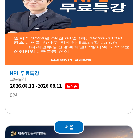
NPL 무료특강
교육일정
2026.08.11~2026.08.11
모집중
0원
서울