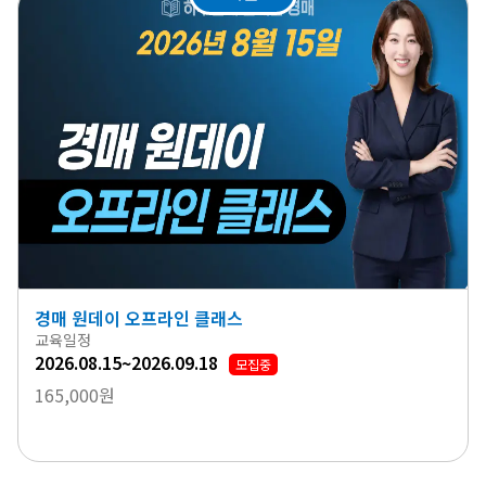
경매 원데이 오프라인 클래스
교육일정
2026.08.15~2026.09.18
모집중
165,000원