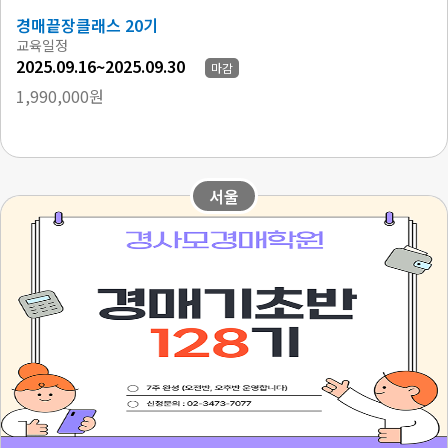
경매끝장클래스 20기
교육일정
2025.09.16~2025.09.30
마감
1,990,000원
서울