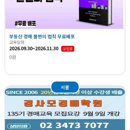
부동산 경매 불변의 법칙 무료배포
교육일정
2026.09.30~2026.11.30
모집중
0원
서울