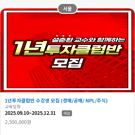
서울
1년투자클럽반 수강생 모집 (경매/공매/ NPL/주식)
교육일정
2025.09.10~2025.12.31
마감
2,500,000원