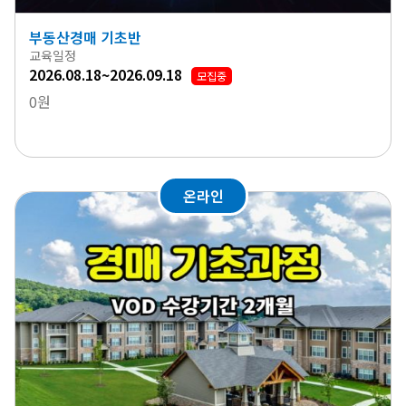
부동산경매 기초반
교육일정
2026.08.18~2026.09.18
모집중
0원
온라인