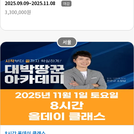
2025.09.09~2025.11.08
마감
3,300,000원
서울
8시간 올데이 클래스