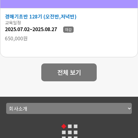
경매기초반 128기 (오전반,저녁반)
교육일정
2025.07.02~2025.08.27
마감
650,000원
전체 보기