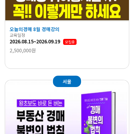
오늘의경매 8월 경매강의
교육일정
2026.08.15~2026.09.19
모집중
2,500,000원
서울