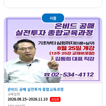
서울
온비드 공매 실전투자 종합교육과정
교육일정
2026.08.25~2026.11.10
모집중
500,000원