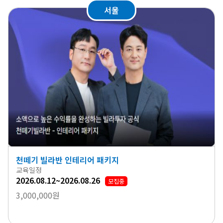
서울
천떼기 빌라반 인테리어 패키지
교육일정
2026.08.12~2026.08.26
모집중
3,000,000원