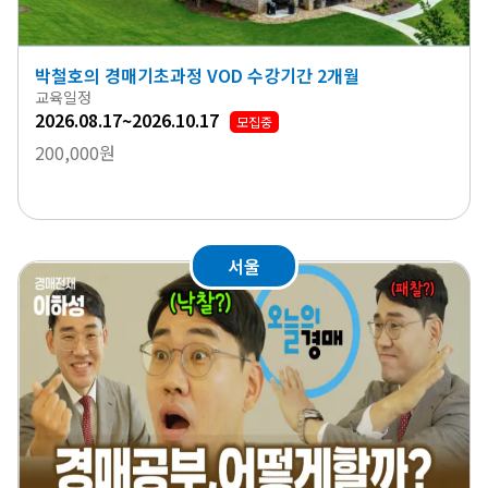
박철호의 경매기초과정 VOD 수강기간 2개월
교육일정
2026.08.17~2026.10.17
모집중
200,000원
서울