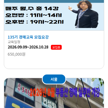
135기 경매교육 모집요강
교육일정
2026.09.09~2026.10.28
모집중
650,000원
서울