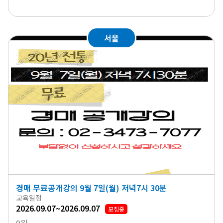
서울
경매 무료공개강의 9월 7일(월) 저녁7시 30분
교육일정
2026.09.07~2026.09.07
모집중
0원