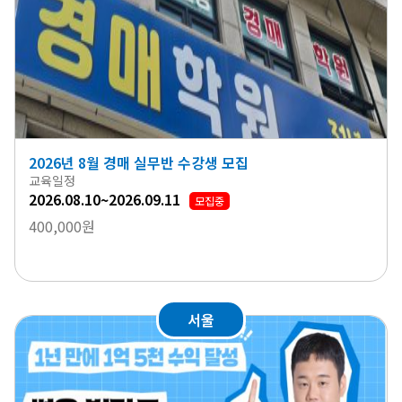
2026년 8월 경매 실무반 수강생 모집
교육일정
2026.08.10~2026.09.11
모집중
400,000원
서울