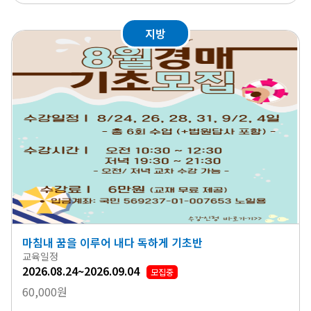
지방
마침내 꿈을 이루어 내다 독하게 기초반
교육일정
2026.08.24~2026.09.04
모집중
60,000원