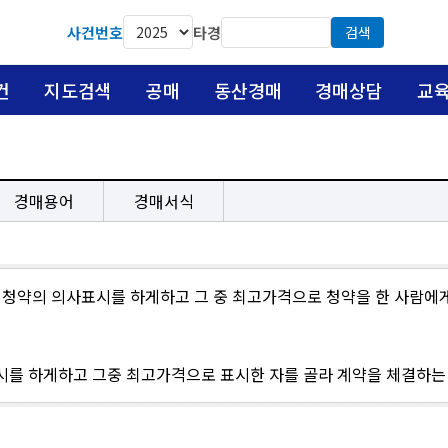
사건번호
타경
검색
건
지도검색
공매
동산경매
경매상담
교
경매용어
경매서식
 청약의 의사표시를 하게하고 그 중 최고가격으로 청약을 한 사람에
를 하게하고 그중 최고가격으로 표시한 자를 골라 계약을 체결하는 