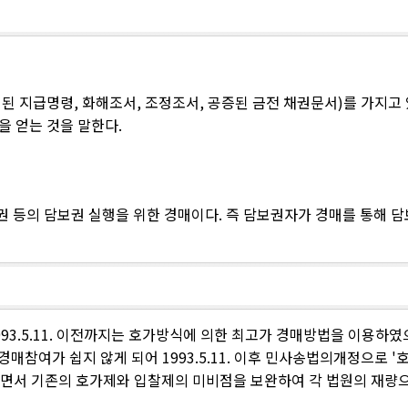
된 지급명령, 화해조서, 조정조서, 공증된 금전 채권문서)를 가지고
 얻는 것을 말한다.
권 등의 담보권 실행을 위한 경매이다. 즉 담보권자가 경매를 통해 
93.5.11. 이전까지는 호가방식에 의한 최고가 경매방법을 이용하
경매참여가 쉽지 않게 되어 1993.5.11. 이후 민사송법의개정으로 
행되면서 기존의 호가제와 입찰제의 미비점을 보완하여 각 법원의 재량으로