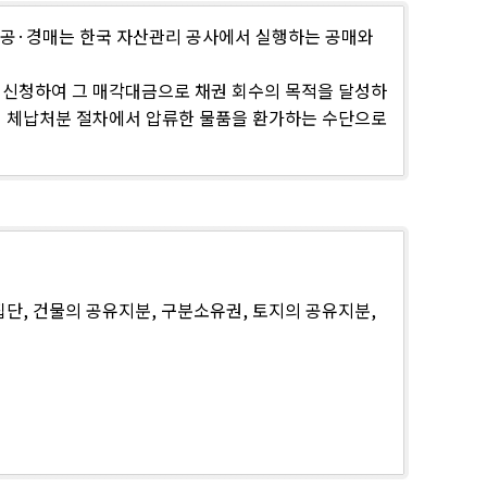
.공·경매는 한국 자산관리 공사에서 실행하는 공매와
매신청하여 그 매각대금으로 채권 회수의 목적을 달성하
서 체납처분 절차에서 압류한 물품을 환가하는 수단으로
단, 건물의 공유지분, 구분소유권, 토지의 공유지분,