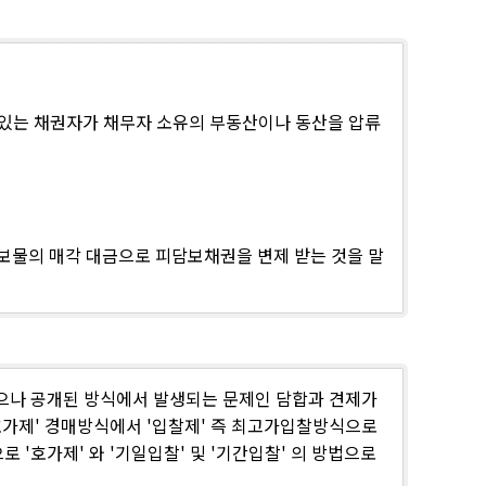
 있는 채권자가 채무자 소유의 부동산이나 동산을 압류
담보물의 매각 대금으로 피담보채권을 변제 받는 것을 말
였으나 공개된 방식에서 발생되는 문제인 담합과 견제가
'호가제' 경매방식에서 '입찰제' 즉 최고가입찰방식으로
 '호가제' 와 '기일입찰' 및 '기간입찰' 의 방법으로