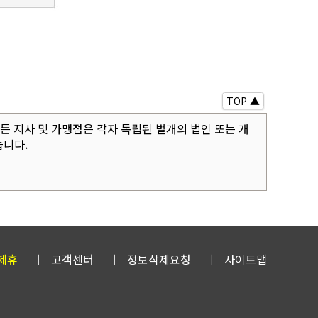
TOP ▲
 지사 및 가맹점은 각자 독립된 별개의 법인 또는 개
습니다.
제휴
고객센터
정보삭제요청
사이트맵