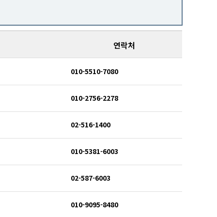
연락처
010-5510-7080
010-2756-2278
02-516-1400
010-5381-6003
02-587-6003
010-9095-8480