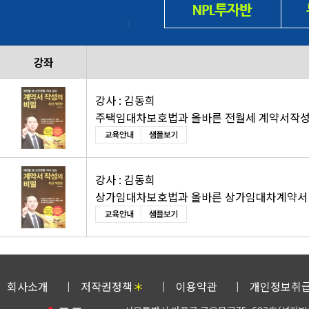
강좌
강사 : 김동희
주택임대차보호법과 올바른 전월세 계약서작성
강사 : 김동희
상가임대차보호법과 올바른 상가임대차계약서 
회사소개
저작권정책
＊
이용약관
개인정보취