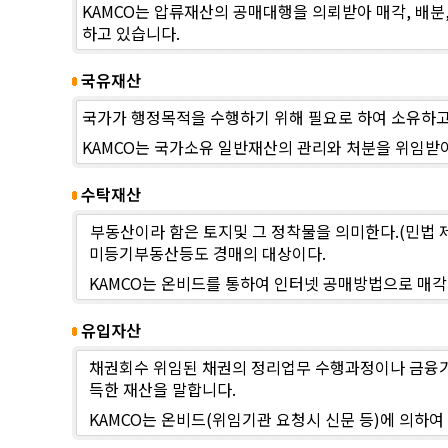
KAMCO는 압류재산의 공매대행을 의뢰받아 매각, 배
하고 있습니다.
국유재산
국가가 행정목적을 수행하기 위해 필요로 하여 소유하고 
KAMCO는 국가소유 일반재산의 관리와 처분을 위임받
수탁재산
부동산이라 함은 토지및 그 정착물을 의미한다.(민법 
미등기부동산등도 경매의 대상이다.
KAMCO는 온비드를 통하여 인터넷 공매방법으로 매각
유입자산
채권회수 위임된 채권의 정리업무 수행과정이나 금융기
득한 재산을 말합니다.
KAMCO는 온비드(위임기관 요청시 신문 등)에 의하