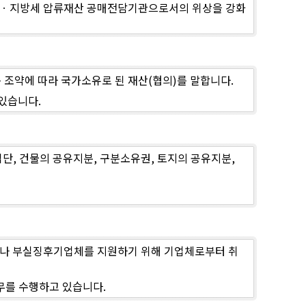
 국세ㆍ지방세 압류재산 공매전담기관으로서의 위상을 강화
 조약에 따라 국가소유로 된 재산(협의)를 말합니다.
있습니다.
단, 건물의 공유지분, 구분소유권, 토지의 공유지분,
이나 부실징후기업체를 지원하기 위해 기업체로부터 취
무를 수행하고 있습니다.