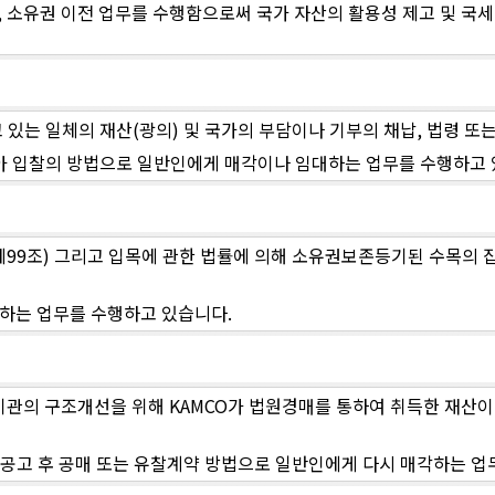
분, 소유권 이전 업무를 수행함으로써 국가 자산의 활용성 제고 및
있는 일체의 재산(광의) 및 국가의 부담이나 기부의 채납, 법령 또는
아 입찰의 방법으로 일반인에게 매각이나 임대하는 업무를 수행하고 
제99조) 그리고 입목에 관한 법률에 의해 소유권보존등기된 수목의 집
하는 업무를 수행하고 있습니다.
관의 구조개선을 위해 KAMCO가 법원경매를 통하여 취득한 재산
여 공고 후 공매 또는 유찰계약 방법으로 일반인에게 다시 매각하는 업